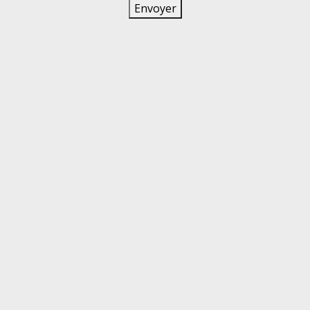
Envoyer