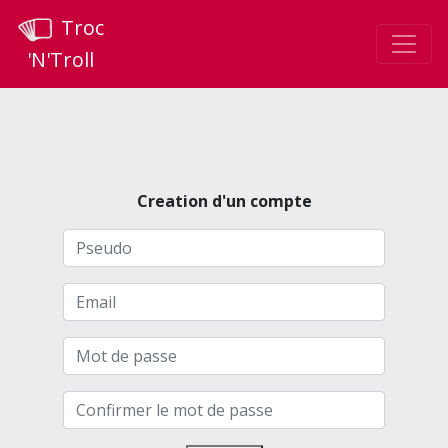
Troc
'N'Troll
Creation d'un compte