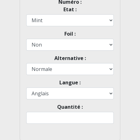
Numéro
:
Etat
:
Foil
:
Alternative
:
Langue
:
Quantité
: