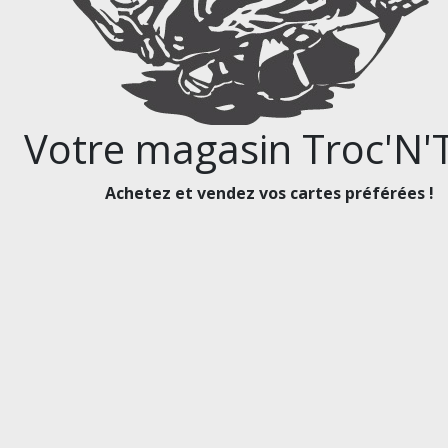
Votre magasin Troc'N'T
Achetez et vendez vos cartes préférées !